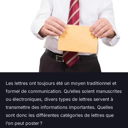
Les lettres ont toujours été un moyen traditionnel et
formel de communication. Qu’elles soient manuscrites
ou électroniques, divers types de lettres servent à
transmettre des informations importantes. Quelles
sont donc les différentes catégories de lettres que
l’on peut poster ?