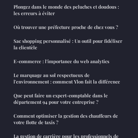
Plongez dans le monde des peluches et doudous :
les erreurs à éviter
Où trouver une préfecture proche de chez vous ?
Sac shopping personnalisé : Un outil pour fidéliser
la clientèle
E-commerce : l'importance du web analytics
Le marquage au sol respectueux de
l'environnement : comment Ylon fait la différence
Que peut faire un expert-comptable dans le
département 94 pour votre entreprise ?
Comment optimiser la gestion des chauffeurs de
votre flotte de taxis ?
La gestion de carrière pour les professionnels de