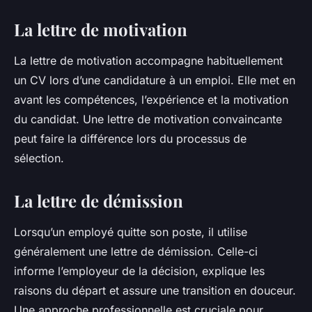
La lettre de motivation
La lettre de motivation accompagne habituellement
un CV lors d’une candidature à un emploi. Elle met en
avant les compétences, l’expérience et la motivation
du candidat. Une lettre de motivation convaincante
peut faire la différence lors du processus de
sélection.
La lettre de démission
Lorsqu’un employé quitte son poste, il utilise
généralement une lettre de démission. Celle-ci
informe l’employeur de la décision, explique les
raisons du départ et assure une transition en douceur.
Une approche professionnelle est cruciale pour