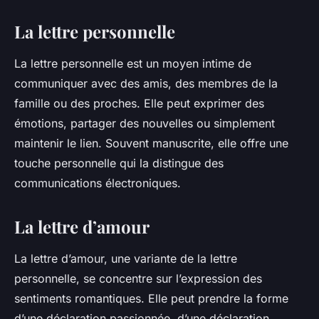
La lettre personnelle
La lettre personnelle est un moyen intime de
communiquer avec des amis, des membres de la
famille ou des proches. Elle peut exprimer des
émotions, partager des nouvelles ou simplement
maintenir le lien. Souvent manuscrite, elle offre une
touche personnelle qui la distingue des
communications électroniques.
La lettre d’amour
La lettre d’amour, une variante de la lettre
personnelle, se concentre sur l’expression des
sentiments romantiques. Elle peut prendre la forme
d’une déclaration passionnée, d’une déclaration