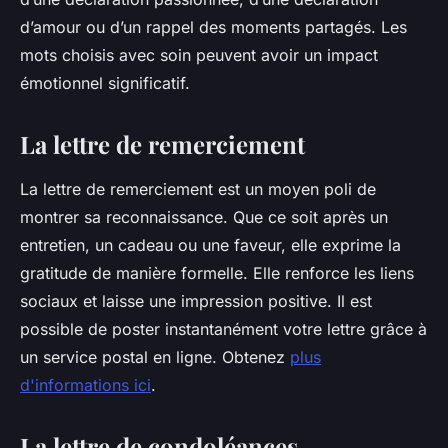
d’amour ou d’un rappel des moments partagés. Les
mots choisis avec soin peuvent avoir un impact
émotionnel significatif.
La lettre de remerciement
La lettre de remerciement est un moyen poli de
montrer sa reconnaissance. Que ce soit après un
entretien, un cadeau ou une faveur, elle exprime la
gratitude de manière formelle. Elle renforce les liens
sociaux et laisse une impression positive. Il est
possible de poster instantanément votre lettre grâce à
un service postal en ligne. Obtenez
plus
d'informations ici
.
La lettre de condoléances