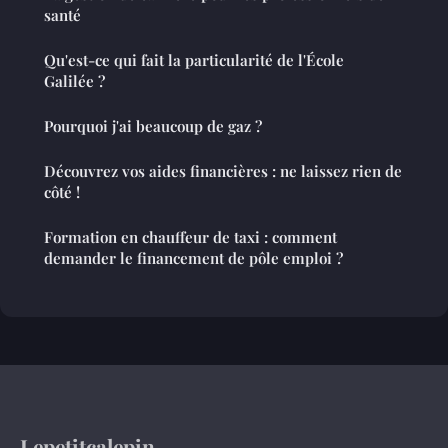
santé
Qu'est-ce qui fait la particularité de l'École
Galilée ?
Pourquoi j'ai beaucoup de gaz ?
Découvrez vos aides financières : ne laissez rien de
côté !
Formation en chauffeur de taxi : comment
demander le financement de pôle emploi ?
Lepetitcalepin