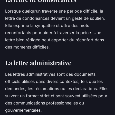
Lorsque quelqu’un traverse une période difficile, la
lettre de condoléances devient un geste de soutien.
Elle exprime la sympathie et offre des mots
réconfortants pour aider à traverser la peine. Une
lettre bien rédigée peut apporter du réconfort dans
des moments difficiles.
La lettre administrative
Les lettres administratives sont des documents
officiels utilisés dans divers contextes, tels que les
demandes, les réclamations ou les déclarations. Elles
suivent un format strict et sont souvent utilisées pour
des communications professionnelles ou
gouvernementales.