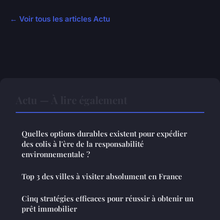
← Voir tous les articles Actu
Actu — À lire également
Quelles options durables existent pour expédier
des colis à l'ère de la responsabilité
environnementale ?
Top 3 des villes à visiter absolument en France
Cinq stratégies efficaces pour réussir à obtenir un
prêt immobilier