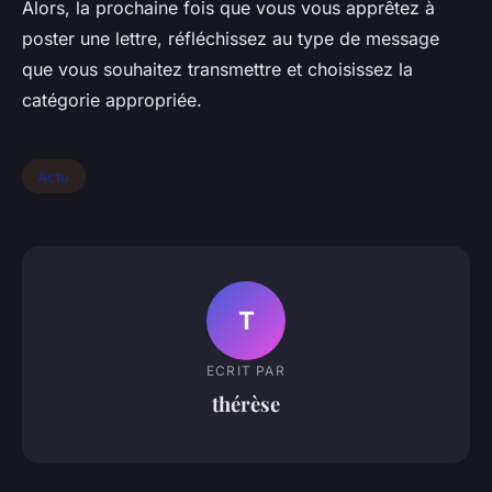
Alors, la prochaine fois que vous vous apprêtez à
poster une lettre, réfléchissez au type de message
que vous souhaitez transmettre et choisissez la
catégorie appropriée.
Actu
T
ECRIT PAR
thérèse