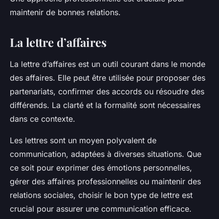
maintenir de bonnes relations.
La lettre d’affaires
La lettre d’affaires est un outil courant dans le monde
des affaires. Elle peut être utilisée pour proposer des
partenariats, confirmer des accords ou résoudre des
différends. La clarté et la formalité sont nécessaires
dans ce contexte.
Les lettres sont un moyen polyvalent de
communication, adaptées à diverses situations. Que
ce soit pour exprimer des émotions personnelles,
gérer des affaires professionnelles ou maintenir des
relations sociales, choisir le bon type de lettre est
crucial pour assurer une communication efficace.