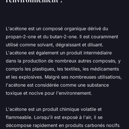
L'acétone est un composé organique dérivé du
propan-2-one et du butan-2-one. Il est couramment
utilisé comme solvant, dégraissant et diluant.
L'acétone est également un produit intermédiaire
dans la production de nombreux autres composés, y
compris les plastiques, les textiles, les médicaments
et les explosives. Malgré ses nombreuses utilisations,
l'acétone est considérée comme une substance
toxique et nocive pour l'environnement.
L'acétone est un produit chimique volatile et
flammeable. Lorsqu'il est exposé à l'air, il se
décompose rapidement en produits carbonés nocifs