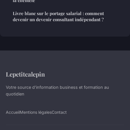
la clientèle
Livre blanc sur le portage salarial : comment
devenir un devenir consultant indépendant ?
Lepetitcalepin
Votre source d'information business et formation au
quotidien
Accueil
Mentions légales
Contact