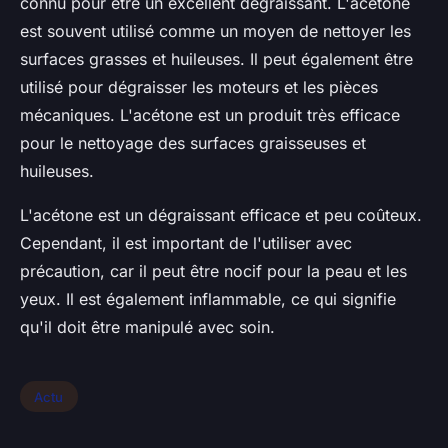
connu pour être un excellent dégraissant. L'acétone
est souvent utilisé comme un moyen de nettoyer les
surfaces grasses et huileuses. Il peut également être
utilisé pour dégraisser les moteurs et les pièces
mécaniques. L'acétone est un produit très efficace
pour le nettoyage des surfaces graisseuses et
huileuses.
L'acétone est un dégraissant efficace et peu coûteux.
Cependant, il est important de l'utiliser avec
précaution, car il peut être nocif pour la peau et les
yeux. Il est également inflammable, ce qui signifie
qu'il doit être manipulé avec soin.
Actu