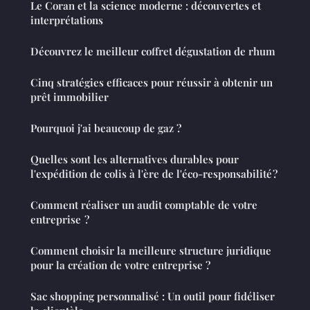
Le Coran et la science moderne : découvertes et
interprétations
Découvrez le meilleur coffret dégustation de rhum
Cinq stratégies efficaces pour réussir à obtenir un
prêt immobilier
Pourquoi j'ai beaucoup de gaz ?
Quelles sont les alternatives durables pour
l'expédition de colis à l'ère de l'éco-responsabilité ?
Comment réaliser un audit comptable de votre
entreprise ?
Comment choisir la meilleure structure juridique
pour la création de votre entreprise ?
Sac shopping personnalisé : Un outil pour fidéliser