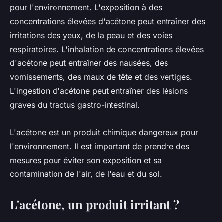
pour l'environnement. L'exposition à des
concentrations élevées d'acétone peut entraîner des
irritations des yeux, de la peau et des voies
respiratoires. L'inhalation de concentrations élevées
d'acétone peut entraîner des nausées, des
vomissements, des maux de tête et des vertiges.
L'ingestion d'acétone peut entraîner des lésions
graves du tractus gastro-intestinal.
L'acétone est un produit chimique dangereux pour
l'environnement. Il est important de prendre des
mesures pour éviter son exposition et sa
contamination de l'air, de l'eau et du sol.
L'acétone, un produit irritant ?