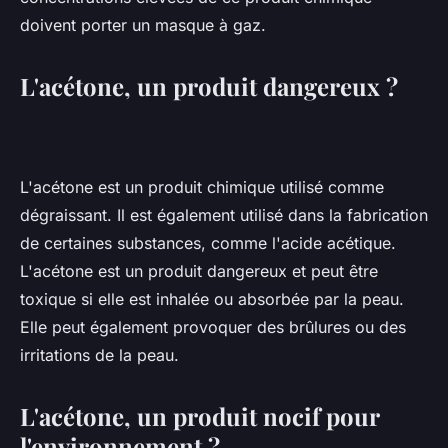
doivent porter un masque à gaz.
L'acétone, un produit dangereux ?
L'acétone est un produit chimique utilisé comme
dégraissant. Il est également utilisé dans la fabrication
de certaines substances, comme l'acide acétique.
L'acétone est un produit dangereux et peut être
toxique si elle est inhalée ou absorbée par la peau.
Elle peut également provoquer des brûlures ou des
irritations de la peau.
L'acétone, un produit nocif pour
l'environnement ?