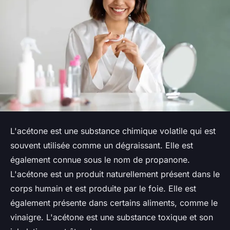
L'acétone est une substance chimique volatile qui est
souvent utilisée comme un dégraissant. Elle est
également connue sous le nom de propanone.
L'acétone est un produit naturellement présent dans le
corps humain et est produite par le foie. Elle est
également présente dans certains aliments, comme le
vinaigre. L'acétone est une substance toxique et son