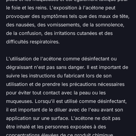
le foie et les reins. L'exposition à l'acétone peut
provoquer des symptômes tels que des maux de tête,
des nausées, des vomissements, de la somnolence,
de la confusion, des irritations cutanées et des
difficultés respiratoires.
L'utilisation de l'acétone comme désinfectant ou
dégraissant n'est pas sans danger. Il est important de
suivre les instructions du fabricant lors de son
utilisation et de prendre les précautions nécessaires
pour éviter tout contact avec la peau ou les
muqueuses. Lorsqu'il est utilisé comme désinfectant,
il est important de le diluer avec de l'eau avant son
application sur une surface. L'acétone ne doit pas
être inhalé et les personnes exposées à des
concentrations élevées de ce produit chimique