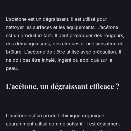
L’acétone est un dégraissant. Il est utilisé pour
nettoyer les surfaces et les équipements. L’acétone
est un produit irritant. Il peut provoquer des rougeurs,
des démangeaisons, des cloques et une sensation de
brûlure. L’acétone doit être utilisé avec précaution. Il
ne doit pas être inhalé, ingéré ou appliqué sur la
peau.
L'acétone, un dégraissant efficace ?
L'acétone est un produit chimique organique
couramment utilisé comme solvant. Il est également