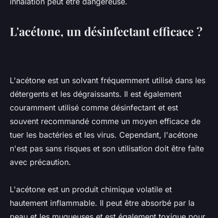
inhalation peut être dangereuse.
L'acétone, un désinfectant efficace ?
L'acétone est un solvant fréquemment utilisé dans les
détergents et les dégraissants. Il est également
couramment utilisé comme désinfectant et est
souvent recommandé comme un moyen efficace de
tuer les bactéries et les virus. Cependant, l'acétone
n'est pas sans risques et son utilisation doit être faite
avec précaution.
L'acétone est un produit chimique volatile et
hautement inflammable. Il peut être absorbé par la
peau et les muqueuses et est également toxique pour