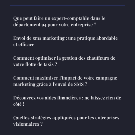
Que peut faire un expert-comptable dans le
département 94 pour votre entreprise ?
Envoi de sms marketing : une pratique abordable
et efficace
Comment optimiser la gestion des chauffeurs de
votre flotte de taxis ?
Comment maximiser l'impact de votre campagne
marketing grâce à l'envoi de SMS ?
Découvrez vos aides financières : ne laissez rien de
côté !
Quelles stratégies appliquées pour les entreprises
visionnaires ?