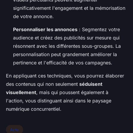
significativement l'engagement et la mémorisation
de votre annonce.
Personnaliser les annonces
: Segmentez votre
audience et créez des publicités sur mesure qui
résonnent avec les différentes sous-groupes. La
personnalisation peut grandement améliorer la
pertinence et l'efficacité de vos campagnes.
En appliquant ces techniques, vous pourrez élaborer
des contenus qui non seulement
séduisent
visuellement
, mais qui poussent également à
l'action, vous distinguant ainsi dans le paysage
numérique concurrentiel.
Actu