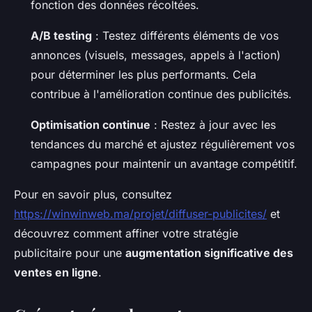
fonction des données récoltées.
A/B testing
: Testez différents éléments de vos
annonces (visuels, messages, appels à l'action)
pour déterminer les plus performants. Cela
contribue à l'amélioration continue des publicités.
Optimisation continue
: Restez à jour avec les
tendances du marché et ajustez régulièrement vos
campagnes pour maintenir un avantage compétitif.
Pour en savoir plus, consultez
https://winwinweb.ma/projet/diffuser-publicites/
et
découvrez comment affiner votre stratégie
publicitaire pour une
augmentation significative des
ventes en ligne
.