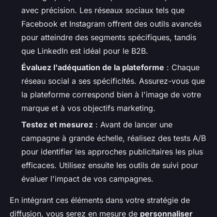
avec précision. Les réseaux sociaux tels que
Facebook et Instagram offrent des outils avancés
pour atteindre des segments spécifiques, tandis
que LinkedIn est idéal pour le B2B.
Évaluez l'adéquation de la plateforme
: Chaque
réseau social a ses spécificités. Assurez-vous que
la plateforme correspond bien à l'image de votre
marque et à vos objectifs marketing.
Testez et mesurez
: Avant de lancer une
campagne à grande échelle, réalisez des tests A/B
pour identifier les approches publicitaires les plus
efficaces. Utilisez ensuite les outils de suivi pour
évaluer l'impact de vos campagnes.
En intégrant ces éléments dans votre stratégie de
diffusion, vous serez en mesure de
personnaliser