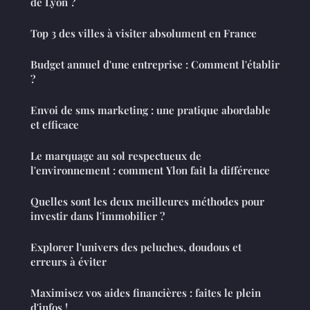
de Lyon ?
Top 3 des villes à visiter absolument en France
Budget annuel d'une entreprise : Comment l'établir
?
Envoi de sms marketing : une pratique abordable
et efficace
Le marquage au sol respectueux de
l'environnement : comment Ylon fait la différence
Quelles sont les deux meilleures méthodes pour
investir dans l'immobilier ?
Explorer l'univers des peluches, doudous et
erreurs à éviter
Maximisez vos aides financières : faites le plein
d'infos !