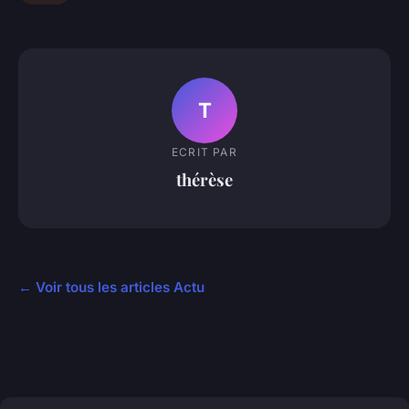
T
ECRIT PAR
thérèse
← Voir tous les articles Actu