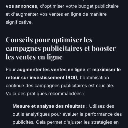
vos annonces
, d'optimiser votre budget publicitaire
et d'augmenter vos ventes en ligne de manière
significative.
Conseils pour optimiser les
campagnes publicitaires et booster
les ventes en ligne
Pour
augmenter les ventes en ligne
et
maximiser le
retour sur investissement (ROI)
, l'optimisation
continue des campagnes publicitaires est cruciale.
Voici des pratiques recommandées :
Mesure et analyse des résultats
: Utilisez des
outils analytiques pour évaluer la performance des
publicités. Cela permet d'ajuster les stratégies en