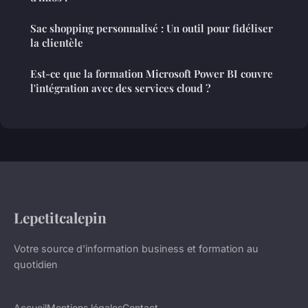
Sac shopping personnalisé : Un outil pour fidéliser
la clientèle
Est-ce que la formation Microsoft Power BI couvre
l'intégration avec des services cloud ?
Lepetitcalepin
Votre source d'information business et formation au
quotidien
Accueil
Mentions légales
Contact