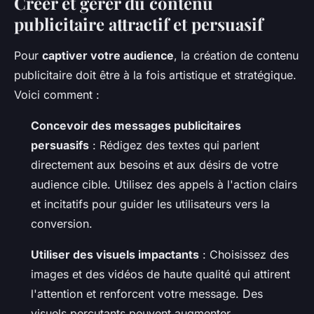
Créer et gérer du contenu
publicitaire attractif et persuasif
Pour
captiver votre audience
, la création de contenu
publicitaire doit être à la fois artistique et stratégique.
Voici comment :
Concevoir des messages publicitaires
persuasifs
: Rédigez des textes qui parlent
directement aux besoins et aux désirs de votre
audience cible. Utilisez des appels à l'action clairs
et incitatifs pour guider les utilisateurs vers la
conversion.
Utiliser des visuels impactants
: Choisissez des
images et des vidéos de haute qualité qui attirent
l'attention et renforcent votre message. Des
visuels percutants peuvent augmenter