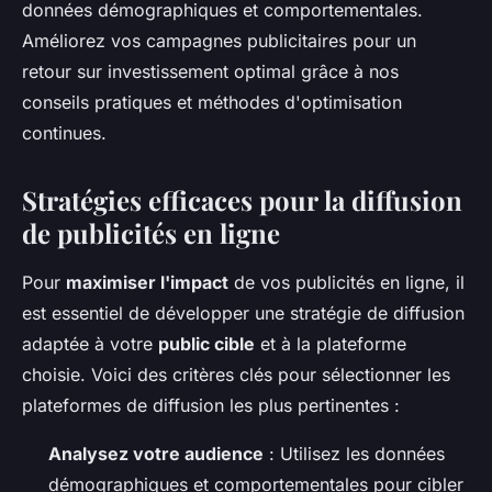
données démographiques et comportementales.
Améliorez vos campagnes publicitaires pour un
retour sur investissement optimal grâce à nos
conseils pratiques et méthodes d'optimisation
continues.
Stratégies efficaces pour la diffusion
de publicités en ligne
Pour
maximiser l'impact
de vos publicités en ligne, il
est essentiel de développer une stratégie de diffusion
adaptée à votre
public cible
et à la plateforme
choisie. Voici des critères clés pour sélectionner les
plateformes de diffusion les plus pertinentes :
Analysez votre audience
: Utilisez les données
démographiques et comportementales pour cibler