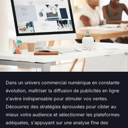
Dans un univers commercial numérique en constante
évolution, maîtriser la diffusion de publicités en ligne
s'avère indispensable pour stimuler vos ventes.
Découvrez des stratégies éprouvées pour cibler au
mieux votre audience et sélectionner les plateformes
adéquates, s'appuyant sur une analyse fine des