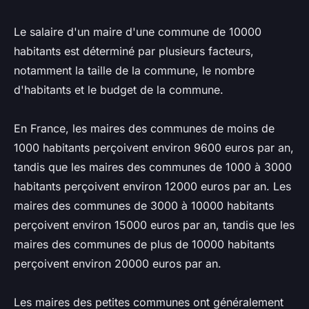
Le salaire d'un maire d'une commune de 10000
habitants est déterminé par plusieurs facteurs,
notamment la taille de la commune, le nombre
d'habitants et le budget de la commune.
En France, les maires des communes de moins de
1000 habitants perçoivent environ 9600 euros par an,
tandis que les maires des communes de 1000 à 3000
habitants perçoivent environ 12000 euros par an. Les
maires des communes de 3000 à 10000 habitants
perçoivent environ 15000 euros par an, tandis que les
maires des communes de plus de 10000 habitants
perçoivent environ 20000 euros par an.
Les maires des petites communes ont généralement