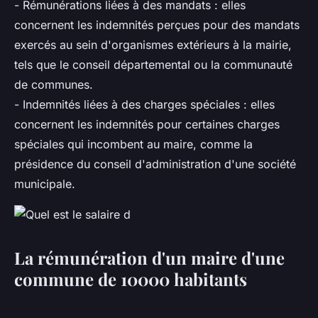
- Rémunérations liées à des mandats : elles
concernent les indemnités perçues pour des mandats
exercés au sein d'organismes extérieurs à la mairie,
tels que le conseil départemental ou la communauté
de communes.
- Indemnités liées à des charges spéciales : elles
concernent les indemnités pour certaines charges
spéciales qui incombent au maire, comme la
présidence du conseil d'administration d'une société
municipale.
La rémunération d'un maire d'une
commune de 10000 habitants