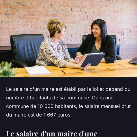
Le salaire d'un maire est établi par la loi et dépend du
nombre d'habitants de sa commune. Dans une
commune de 10 000 habitants, le salaire mensuel brut
du maire est de 1 667 euros.
Le salaire d'un maire d'une