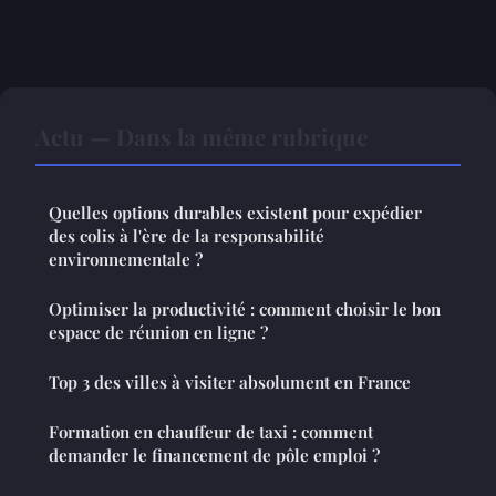
Actu — Dans la même rubrique
Quelles options durables existent pour expédier
des colis à l'ère de la responsabilité
environnementale ?
Optimiser la productivité : comment choisir le bon
espace de réunion en ligne ?
Top 3 des villes à visiter absolument en France
Formation en chauffeur de taxi : comment
demander le financement de pôle emploi ?