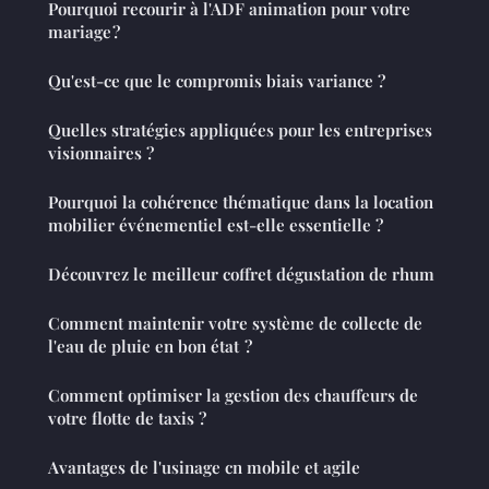
Pourquoi recourir à l'ADF animation pour votre
mariage ?
Qu'est-ce que le compromis biais variance ?
Quelles stratégies appliquées pour les entreprises
visionnaires ?
Pourquoi la cohérence thématique dans la location
mobilier événementiel est-elle essentielle ?
Découvrez le meilleur coffret dégustation de rhum
Comment maintenir votre système de collecte de
l'eau de pluie en bon état ?
Comment optimiser la gestion des chauffeurs de
votre flotte de taxis ?
Avantages de l'usinage cn mobile et agile