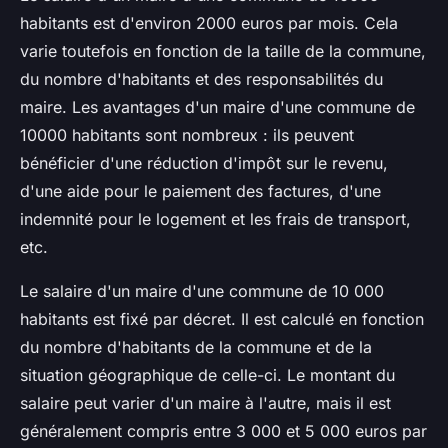
habitants est d'environ 2000 euros par mois. Cela
varie toutefois en fonction de la taille de la commune,
du nombre d'habitants et des responsabilités du
maire. Les avantages d'un maire d'une commune de
10000 habitants sont nombreux : ils peuvent
bénéficier d'une réduction d'impôt sur le revenu,
d'une aide pour le paiement des factures, d'une
indemnité pour le logement et les frais de transport,
etc.
Le salaire d'un maire d'une commune de 10 000
habitants est fixé par décret. Il est calculé en fonction
du nombre d'habitants de la commune et de la
situation géographique de celle-ci. Le montant du
salaire peut varier d'un maire à l'autre, mais il est
généralement compris entre 3 000 et 5 000 euros par