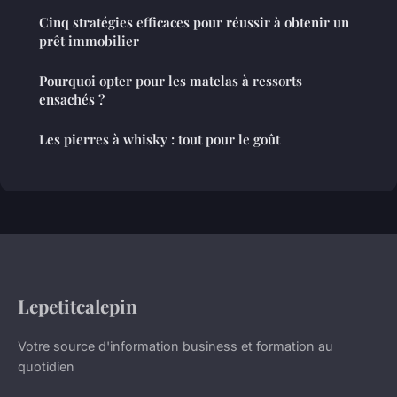
Cinq stratégies efficaces pour réussir à obtenir un
prêt immobilier
Pourquoi opter pour les matelas à ressorts
ensachés ?
Les pierres à whisky : tout pour le goût
Lepetitcalepin
Votre source d'information business et formation au
quotidien