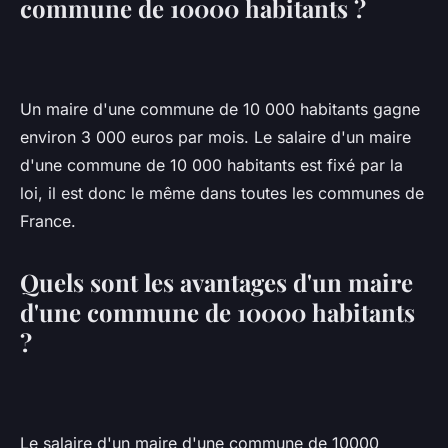
commune de 10000 habitants ?
Un maire d'une commune de 10 000 habitants gagne
environ 3 000 euros par mois. Le salaire d'un maire
d'une commune de 10 000 habitants est fixé par la
loi, il est donc le même dans toutes les communes de
France.
Quels sont les avantages d'un maire
d'une commune de 10000 habitants
?
Le salaire d'un maire d'une commune de 10000