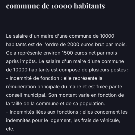
commune de 10000 habitants
Le salaire d'un maire d'une commune de 10000
habitants est de l'ordre de 2000 euros brut par mois.
Cela représente environ 1500 euros net par mois
après impôts. Le salaire d'un maire d'une commune
de 10000 habitants est composé de plusieurs postes :
- Indemnité de fonction : elle représente la
rémunération principale du maire et est fixée par le
conseil municipal. Son montant varie en fonction de
la taille de la commune et de sa population.
- Indemnités liées aux fonctions : elles concernent les
indemnités pour le logement, les frais de véhicule,
etc.