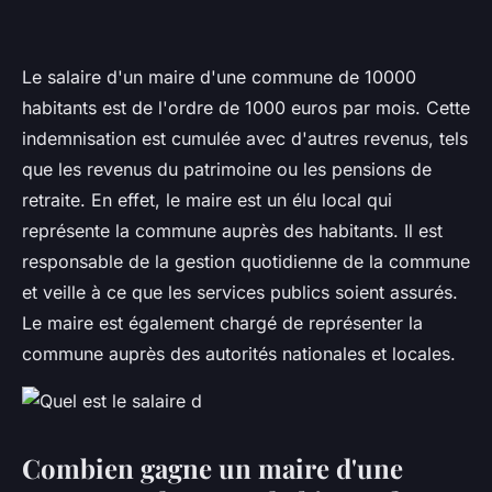
Le salaire d'un maire d'une commune de 10000
habitants est de l'ordre de 1000 euros par mois. Cette
indemnisation est cumulée avec d'autres revenus, tels
que les revenus du patrimoine ou les pensions de
retraite. En effet, le maire est un élu local qui
représente la commune auprès des habitants. Il est
responsable de la gestion quotidienne de la commune
et veille à ce que les services publics soient assurés.
Le maire est également chargé de représenter la
commune auprès des autorités nationales et locales.
Combien gagne un maire d'une