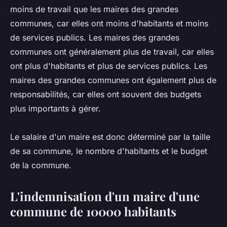
moins de travail que les maires des grandes
communes, car elles ont moins d'habitants et moins
de services publics. Les maires des grandes
communes ont généralement plus de travail, car elles
ont plus d'habitants et plus de services publics. Les
maires des grandes communes ont également plus de
responsabilités, car elles ont souvent des budgets
plus importants à gérer.
Le salaire d'un maire est donc déterminé par la taille
de sa commune, le nombre d'habitants et le budget
de la commune.
L'indemnisation d'un maire d'une
commune de 10000 habitants