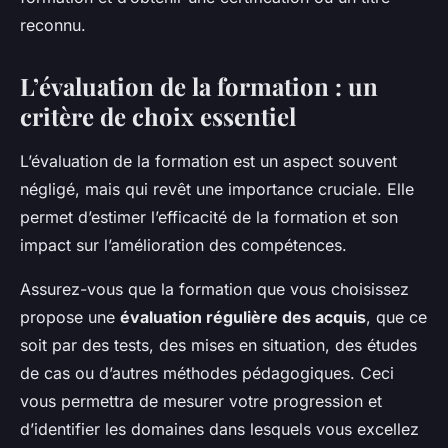
reconnu.
L’évaluation de la formation : un
critère de choix essentiel
L’évaluation de la formation est un aspect souvent
négligé, mais qui revêt une importance cruciale. Elle
permet d’estimer l’efficacité de la formation et son
impact sur l’amélioration des compétences.
Assurez-vous que la formation que vous choisissez
propose une
évaluation régulière des acquis
, que ce
soit par des tests, des mises en situation, des études
de cas ou d’autres méthodes pédagogiques. Ceci
vous permettra de mesurer votre progression et
d’identifier les domaines dans lesquels vous excellez