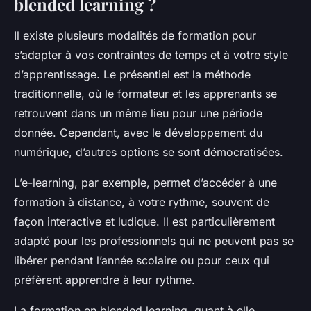
blended learning ?
Il existe plusieurs modalités de formation pour
s’adapter à vos contraintes de temps et à votre style
d’apprentissage. Le présentiel est la méthode
traditionnelle, où le formateur et les apprenants se
retrouvent dans un même lieu pour une période
donnée. Cependant, avec le développement du
numérique, d’autres options se sont démocratisées.
L’e-learning, par exemple, permet d’accéder à une
formation à distance, à votre rythme, souvent de
façon interactive et ludique. Il est particulièrement
adapté pour les professionnels qui ne peuvent pas se
libérer pendant l’année scolaire ou pour ceux qui
préfèrent apprendre à leur rythme.
La formation en blended learning, quant à elle,