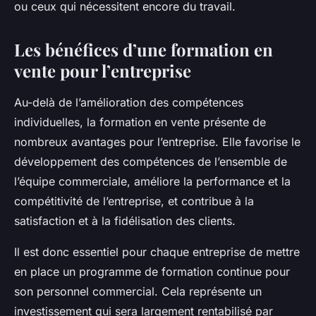
ou ceux qui nécessitent encore du travail.
Les bénéfices d’une formation en
vente pour l’entreprise
Au-delà de l’amélioration des compétences
individuelles, la formation en vente présente de
nombreux avantages pour l’entreprise. Elle favorise le
développement des compétences de l’ensemble de
l’équipe commerciale, améliore la performance et la
compétitivité de l’entreprise, et contribue à la
satisfaction et à la fidélisation des clients.
Il est donc essentiel pour chaque entreprise de mettre
en place un programme de formation continue pour
son personnel commercial. Cela représente un
investissement qui sera largement rentabilisé par