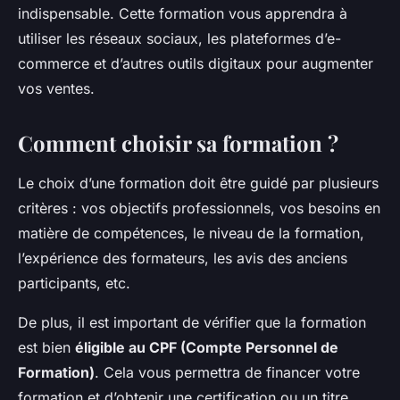
indispensable. Cette formation vous apprendra à
utiliser les réseaux sociaux, les plateformes d’e-
commerce et d’autres outils digitaux pour augmenter
vos ventes.
Comment choisir sa formation ?
Le choix d’une formation doit être guidé par plusieurs
critères : vos objectifs professionnels, vos besoins en
matière de compétences, le niveau de la formation,
l’expérience des formateurs, les avis des anciens
participants, etc.
De plus, il est important de vérifier que la formation
est bien
éligible au CPF (Compte Personnel de
Formation)
. Cela vous permettra de financer votre
formation et d’obtenir une certification ou un titre