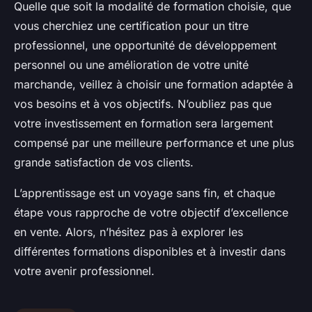
Quelle que soit la modalité de formation choisie, que
vous cherchiez une certification pour un titre
professionnel, une opportunité de développement
personnel ou une amélioration de votre unité
marchande, veillez à choisir une formation adaptée à
vos besoins et à vos objectifs. N’oubliez pas que
votre investissement en formation sera largement
compensé par une meilleure performance et une plus
grande satisfaction de vos clients.
L’apprentissage est un voyage sans fin, et chaque
étape vous rapproche de votre objectif d’excellence
en vente. Alors, n’hésitez pas à explorer les
différentes formations disponibles et à investir dans
votre avenir professionnel.