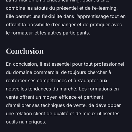
combine les atouts du présentiel et de l’e-learning.
Elle permet une flexibilité dans l’apprentissage tout en
offrant la possibilité d’échanger et de pratiquer avec
le formateur et les autres participants.
Conclusion
En conclusion, il est essentiel pour tout professionnel
du domaine commercial de toujours chercher à
renforcer ses compétences et à s’adapter aux
nouvelles tendances du marché. Les formations en
vente offrent un moyen efficace et pertinent
d’améliorer ses techniques de vente, de développer
une relation client de qualité et de mieux utiliser les
outils numériques.