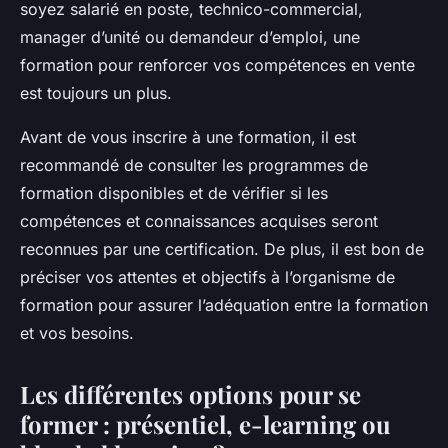
soyez salarié en poste, technico-commercial,
manager d’unité ou demandeur d’emploi, une
formation pour renforcer vos compétences en vente
est toujours un plus.
Avant de vous inscrire à une formation, il est
recommandé de consulter les programmes de
formation disponibles et de vérifier si les
compétences et connaissances acquises seront
reconnues par une certification. De plus, il est bon de
préciser vos attentes et objectifs à l’organisme de
formation pour assurer l’adéquation entre la formation
et vos besoins.
Les différentes options pour se
former : présentiel, e-learning ou