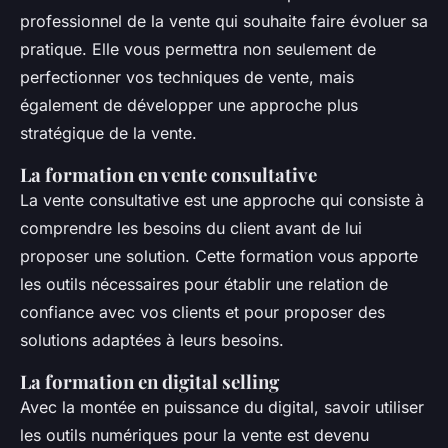
professionnel de la vente qui souhaite faire évoluer sa
pratique. Elle vous permettra non seulement de
perfectionner vos techniques de vente, mais
également de développer une approche plus
stratégique de la vente.
La formation en vente consultative
La vente consultative est une approche qui consiste à
comprendre les besoins du client avant de lui
proposer une solution. Cette formation vous apporte
les outils nécessaires pour établir une relation de
confiance avec vos clients et pour proposer des
solutions adaptées à leurs besoins.
La formation en digital selling
Avec la montée en puissance du digital, savoir utiliser
les outils numériques pour la vente est devenu