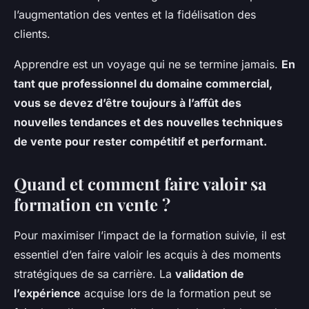
l’augmentation des ventes et la fidélisation des
clients.
Apprendre est un voyage qui ne se termine jamais.
En
tant que professionnel du domaine commercial,
vous se devez d’être toujours à l’affût des
nouvelles tendances et des nouvelles techniques
de vente pour rester compétitif et performant.
Quand et comment faire valoir sa
formation en vente ?
Pour maximiser l’impact de la formation suivie, il est
essentiel d’en faire valoir les acquis à des moments
stratégiques de sa carrière. La
validation de
l’expérience
acquise lors de la formation peut se