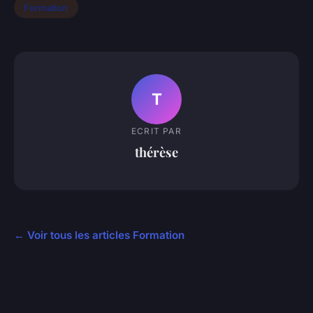
Formation
T
ECRIT PAR
thérèse
← Voir tous les articles Formation