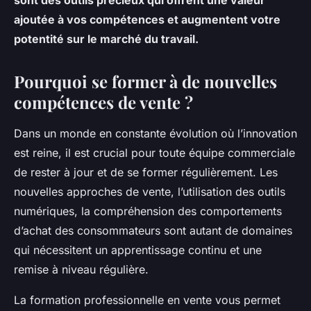
ajoutée à vos compétences et augmentent votre
potentité sur le marché du travail.
Pourquoi se former à de nouvelles
compétences de vente ?
Dans un monde en constante évolution où l’innovation
est reine, il est crucial pour toute équipe commerciale
de rester à jour et de se former régulièrement. Les
nouvelles approches de vente, l’utilisation des outils
numériques, la compréhension des comportements
d’achat des consommateurs sont autant de domaines
qui nécessitent un apprentissage continu et une
remise à niveau régulière.
La formation professionnelle en vente vous permet