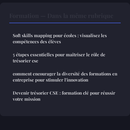
Formation — Dans la même rubrique
Soft skills mapping pour écoles : visualisez les
compétences des élèves
5 étapes essentielles pour maîtriser le rôle de
trésorier cse
comment encourager la diversité des formations en
entreprise pour stimuler l'innovation
Devenir trésorier CSE : formation clé pour réussir
votre mission