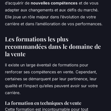
d’acquérir de
nouvelles compétences
et de vous
adapter aux changements et aux défis du marché.
Elle joue un rôle majeur dans l’évolution de votre
carrière et dans l’amélioration de vos performances.
Les formations les plus
recommandées dans le domaine de
la vente
Il existe un large éventail de formations pour
renforcer ses compétences en vente. Cependant,
certaines se démarquent par leur pertinence, leur
qualité et l’impact qu’elles peuvent avoir sur votre
carrière.
La formation en techniques de vente
Cette formation est incontournable pour tout