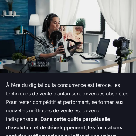
À l’ère du digital où la concurrence est féroce, les
techniques de vente d’antan sont devenues obsolètes.
Pour rester compétitif et performant, se former aux
nouvelles méthodes de vente est devenu
indispensable.
Dans cette quête perpétuelle
d’évolution et de développement, les formations
sont des outils précieux qui offrent une valeur