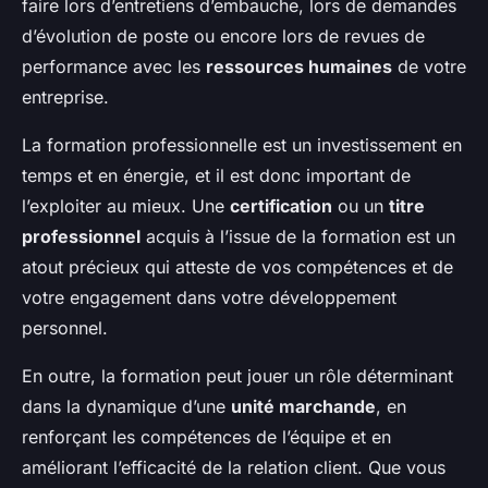
faire lors d’entretiens d’embauche, lors de demandes
d’évolution de poste ou encore lors de revues de
performance avec les
ressources humaines
de votre
entreprise.
La formation professionnelle est un investissement en
temps et en énergie, et il est donc important de
l’exploiter au mieux. Une
certification
ou un
titre
professionnel
acquis à l’issue de la formation est un
atout précieux qui atteste de vos compétences et de
votre engagement dans votre développement
personnel.
En outre, la formation peut jouer un rôle déterminant
dans la dynamique d’une
unité marchande
, en
renforçant les compétences de l’équipe et en
améliorant l’efficacité de la relation client. Que vous