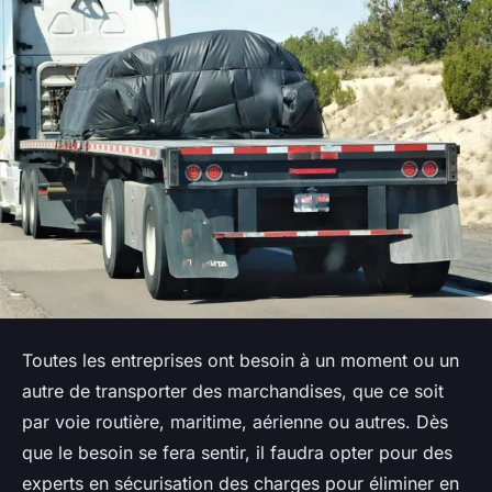
Toutes les entreprises ont besoin à un moment ou un
autre de transporter des marchandises, que ce soit
par voie routière, maritime, aérienne ou autres. Dès
que le besoin se fera sentir, il faudra opter pour des
experts en sécurisation des charges pour éliminer en