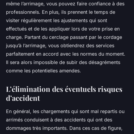
même l’arrimage, vous pouvez faire confiance à des
professionnels. En plus, ils prennent le temps de
visiter régulièrement les ajustements qui sont
effectués et de les appliquer lors de votre prise en
charge. Partant du cerclage passant par le cordage
jusqu’à l’arrimage, vous obtiendrez des services
parfaitement en accord avec les normes du moment.
Il sera alors impossible de subir des désagréments
comme les potentielles amendes.
L’élimination des éventuels risques
d’accident
En général, les chargements qui sont mal repartis ou
arrimés conduisent à des accidents qui ont des
dommages très importants. Dans ces cas de figure,