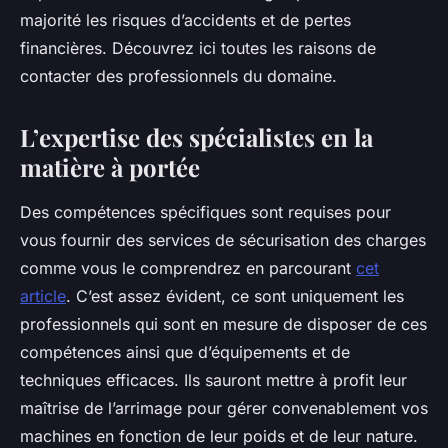
majorité les risques d’accidents et de pertes
financières. Découvrez ici toutes les raisons de
contacter des professionnels du domaine.
L’expertise des spécialistes en la
matière à portée
Des compétences spécifiques sont requises pour
vous fournir des services de sécurisation des charges
comme vous le comprendrez en parcourant
cet
article
. C’est assez évident, ce sont uniquement les
professionnels qui sont en mesure de disposer de ces
compétences ainsi que d’équipements et de
techniques efficaces. Ils sauront mettre à profit leur
maîtrise de l’arrimage pour gérer convenablement vos
machines en fonction de leur poids et de leur nature.