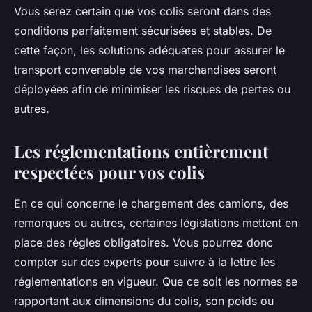
Vous serez certain que vos colis seront dans des
conditions parfaitement sécurisées et stables. De
cette façon, les solutions adéquates pour assurer le
transport convenable de vos marchandises seront
déployées afin de minimiser les risques de pertes ou
autres.
Les réglementations entièrement
respectées pour vos colis
En ce qui concerne le chargement des camions, des
remorques ou autres, certaines législations mettent en
place des règles obligatoires. Vous pourrez donc
compter sur des experts pour suivre à la lettre les
réglementations en vigueur. Que ce soit les normes se
rapportant aux dimensions du colis, son poids ou