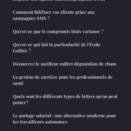
Comment fidéliser vos clients grâce aux
campagnes SMS ?
Qu'est-ce que le compromis biais variance ?
Qu'est-ce qui fait la particularité de l'École
Galilée ?
Découvrez le meilleur coffret dégustation de rhum
La gestion de carrière pour les professionnels de
santé
Quels sont les différents types de lettres qu'on peut
poster ?
Le portage salarial : une alternative moderne pour
les travailleurs autonomes