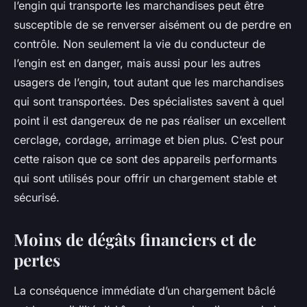
l’engin qui transporte les marchandises peut être
susceptible de se renverser aisément ou de perdre en
contrôle. Non seulement la vie du conducteur de
l’engin est en danger, mais aussi pour les autres
usagers de l’engin, tout autant que les marchandises
qui sont transportées. Des spécialistes savent à quel
point il est dangereux de ne pas réaliser un excellent
cerclage, cordage, arrimage et bien plus. C’est pour
cette raison que ce sont des appareils performants
qui sont utilisés pour offrir un chargement stable et
sécurisé.
Moins de dégâts financiers et de
pertes
La conséquence immédiate d’un chargement bâclé