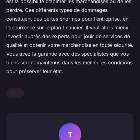
est la possibilité d’abîmer les marchandises ou de les
perdre. Ces différents types de dommages
constituent des pertes énormes pour l’entreprise, en
l’occurrence sur le plan financier. Il vaut alors mieux
investir auprès des experts pour jouir de services de
qualité et obtenir votre marchandise en toute sécurité.
Vous avez la garantie avec des spécialistes que vos
biens seront maintenus dans les meilleures conditions
pour préserver leur état.
Actu
T