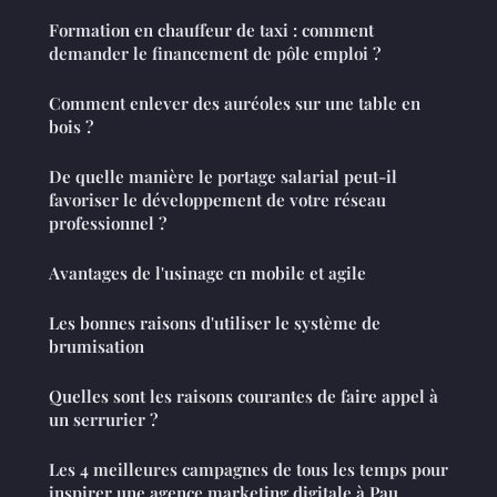
Formation en chauffeur de taxi : comment
demander le financement de pôle emploi ?
Comment enlever des auréoles sur une table en
bois ?
De quelle manière le portage salarial peut-il
favoriser le développement de votre réseau
professionnel ?
Avantages de l'usinage cn mobile et agile
Les bonnes raisons d'utiliser le système de
brumisation
Quelles sont les raisons courantes de faire appel à
un serrurier ?
Les 4 meilleures campagnes de tous les temps pour
inspirer une agence marketing digitale à Pau